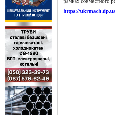
рамках совместного р
https://ukrmach.dp.u