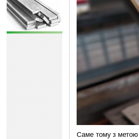
Саме тому з метою к