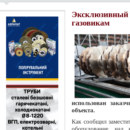
Эксклюзивный 
газовикам
использован заказ
объекта.
Как сообщил замести
оборудование, над 