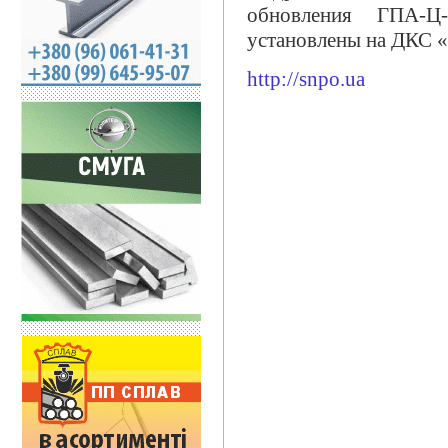
обновления ГПА-Ц
установлены на ДКС «
http://snpo.ua