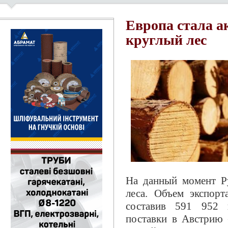
Европа стала а
круглый лес
На данный момент Р
леса. Объем экспор
составив 591 952 
поставки в Австрию 