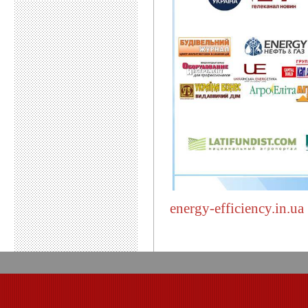
energy-efficiency.in.ua