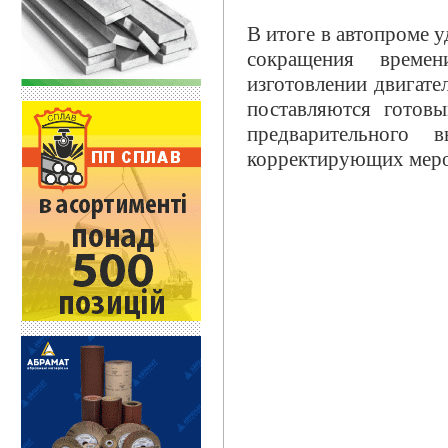
В итоге в автопроме 
сокращения време
изготовлении двигател
поставляются готов
предварительного
корректирующих меро