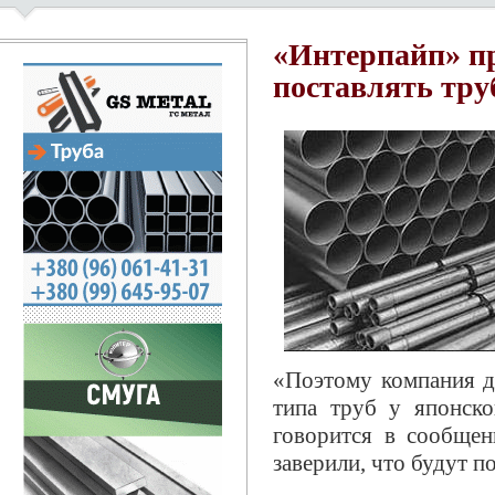
«Интерпайп» пр
поставлять тру
«Поэтому компания да
типа труб у японско
говорится в сообщен
заверили, что будут п