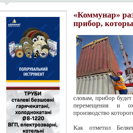
«Коммунар» ра
прибор, которы
словам, прибор будет
перемещения и ох
производство которог
Как отметил Беляе