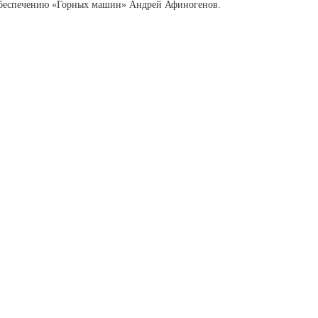
беспечению «Горных машин» Андрей Афиногенов.