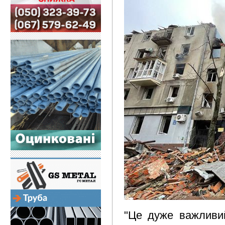
"Це дуже важливи