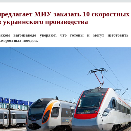
редлагает МИУ заказать 10 скоростных
в украинского производства
ском вагонзаводе уверяют, что готовы и могут изготовить 
скоростных поездов.