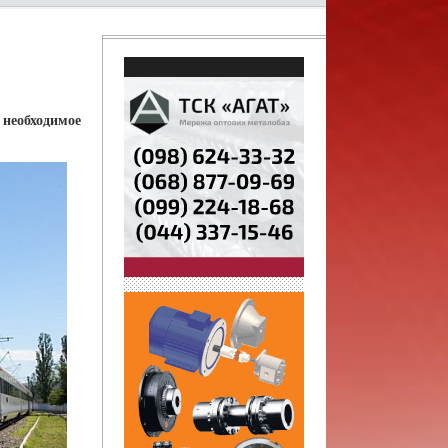
необходимое