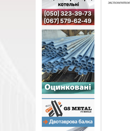
экспонентов 