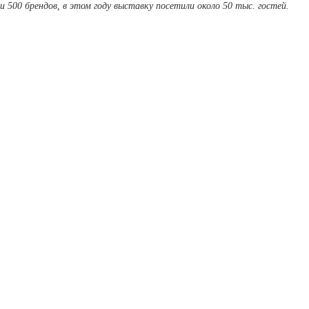
и 500 брендов, в этом году выставку посетили около 50 тыс. гостей.