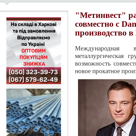
"Метинвест" р
совместно с Dan
производство в
Международная в
металлургическая гр
возможность совмест
новое прокатное прои