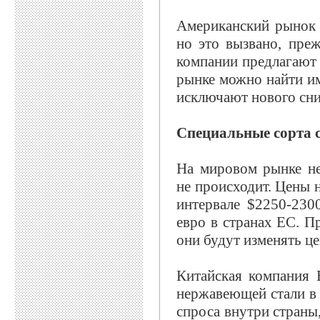
Американский рынок 
но это вызвано, пре
компании предлагают 
рынке можно найти им
исключают нового сни
Специальные сорта 
На мировом рынке н
не происходит. Цены 
интервале $2250-230
евро в странах ЕС. П
они будут изменять це
Китайская компания B
нержавеющей стали в 
спроса внутри страны