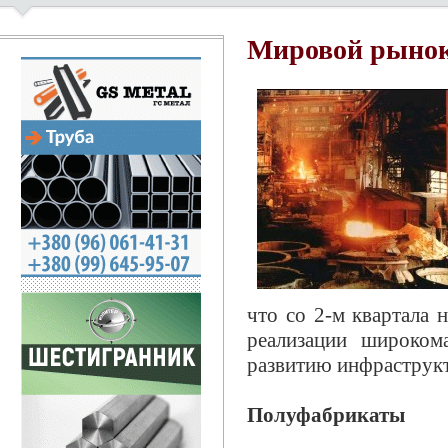
Мировой рынок 
что со 2-м квартала 
реализации широком
развитию инфраструк
Полуфабрикаты