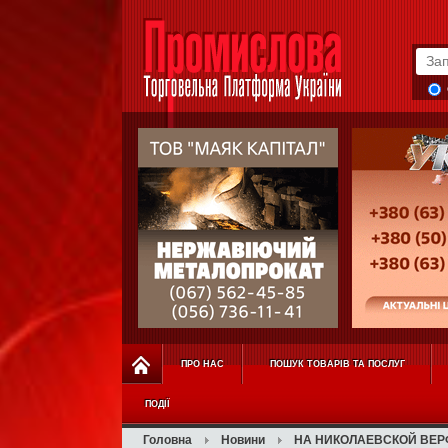
ПРО НАС
ПОШУК ТОВАРІВ ТА ПОСЛУГ
ПОДІЇ
Головна
Новини
НА НИКОЛАЕВСКОЙ ВЕР