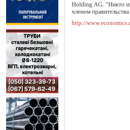
Holding AG. "Никто из
членом правительства 
http://www.economics.