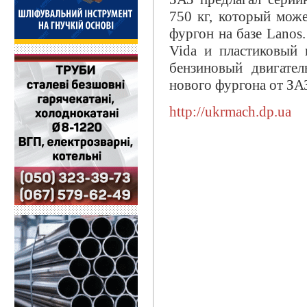
750 кг, который може
фургон на базе Lanos
Vida и пластиковый 
бензиновый двигате
нового фургона от ЗАЗ
http://ukrmach.dp.ua