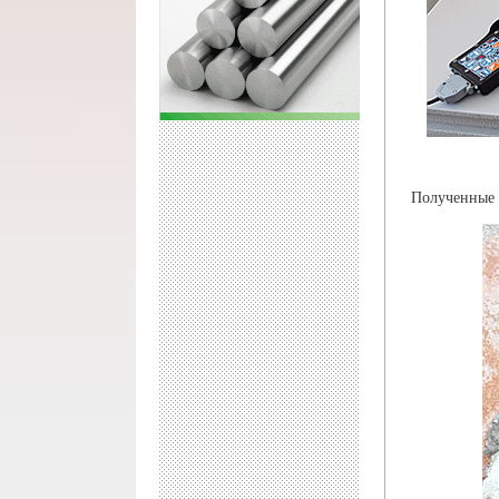
Полученные о