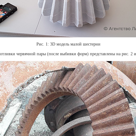
Рис. 1: 3D модель малой шестерни
тливки червячной пары (после выбивки форм) представлены на рис. 2 и 