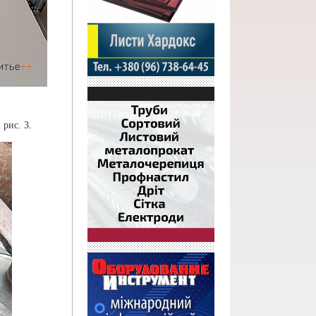
рис. 3.