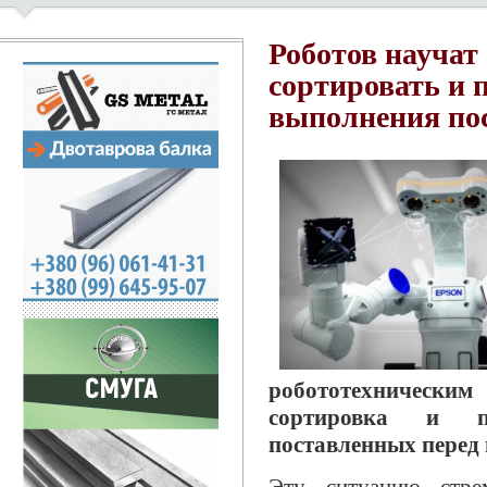
Роботов научат
сортировать и 
выполнения пос
робототехническим 
сортировка и пр
поставленных перед 