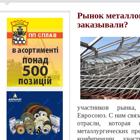
Рынок металло
заказывали?
участников рынка,
Евросоюз. С ним связ
отрасли, которая
металлургических пр
конференции участ