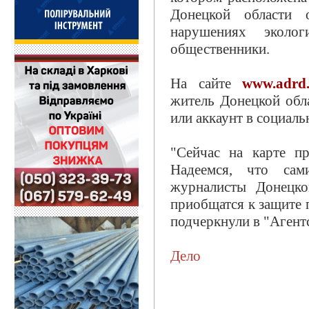
Донецкой области 
нарушениях эколо
общественники.
На сайте
www.adrd
житель Донецкой обл
или аккаунт в социаль
"Сейчас на карте пр
Надеемся, что сам
журналисты Донецко
приобщатся к защите 
подчеркнули в "Агент
Дело