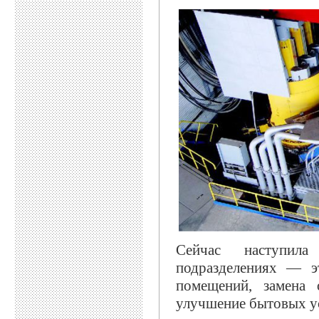
Сейчас наступил
подразделениях — э
помещений, замена 
улучшение бытовых у