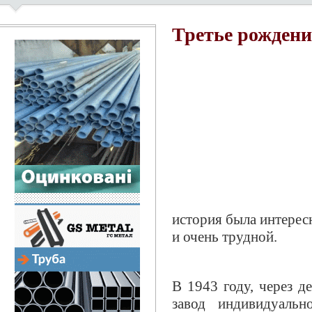
Третье рождени
история была интерес
и очень трудной.
В 1943 году, через д
завод индивидуальн