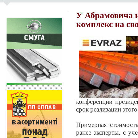
У Абрамовича 
комплекс на св
конференции президе
срок реализации этого
Примерная стоимость
ранее эксперты, с уч