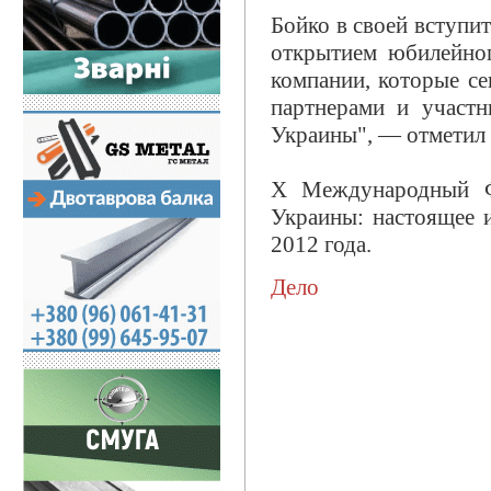
Бойко в своей вступит
открытием юбилейног
компании, которые се
партнерами и участн
Украины", — отметил 
Х Международный Фо
Украины: настоящее 
2012 года.
Дело