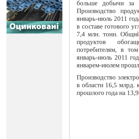
больше добычи за с
Производство проду
январь-июль 2011 год
в составе готового у
7,4 млн. тонн. Общи
продуктов обога
потребителям, в то
январь-июль 2011 год
январем-июлем прошло
Производство электро
в области 16,5 млрд.
прошлого года на 13,