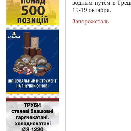
водным путем в Грец
15-19 октября.
Запорожсталь