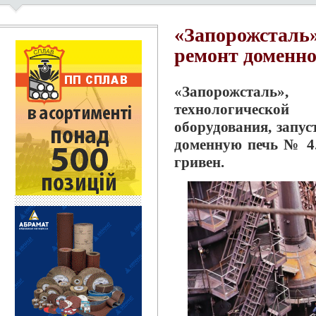
«Запорожсталь
ремонт доменно
«Запорожсталь»
технологической
оборудования, запус
доменную печь № 4.
гривен.