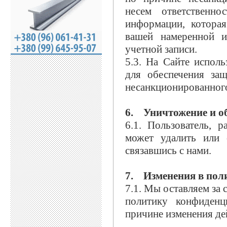
несем ответственно
информации, которая
вашей намеренной и
учетной записи.
5.3. На Сайте испол
для обеспечения за
несанкционированного
6. Уничтожение и о
6.1. Пользователь, 
может удалить или 
связавшись с нами.
7. Изменения в пол
7.1. Мы оставляем за 
политику конфиденц
причине изменения де