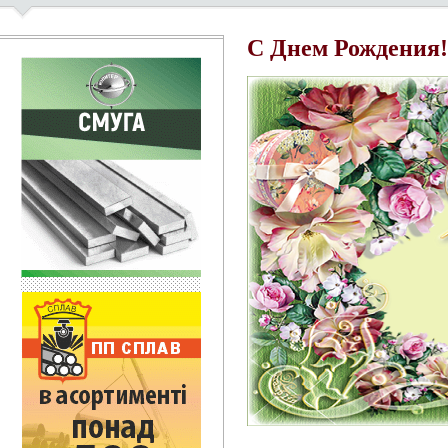
С Днем Рождения!