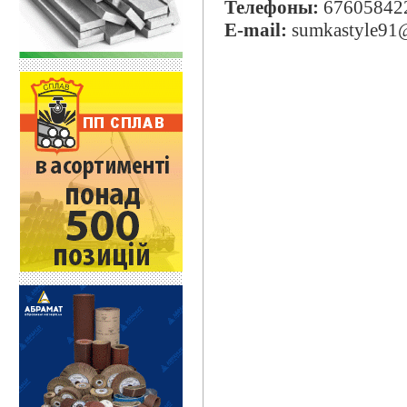
Телефоны:
67605842
E-mail:
sumkastyle91