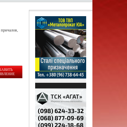
 причалов,
БАВИТЬ
ЯВЛЕНИЕ