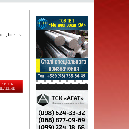
е. Доставка.
БАВИТЬ
ЯВЛЕНИЕ