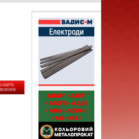
БАВИТЬ
ЯВЛЕНИЕ