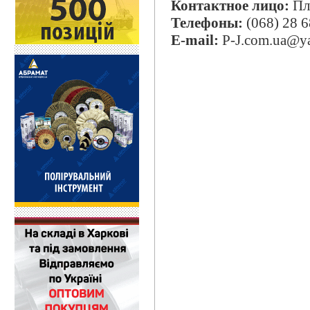
Контактное лицо:
Пл
Телефоны:
(068) 28 6
E-mail:
P-J.com.ua@y