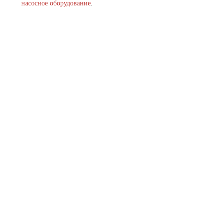
насосное оборудование
.