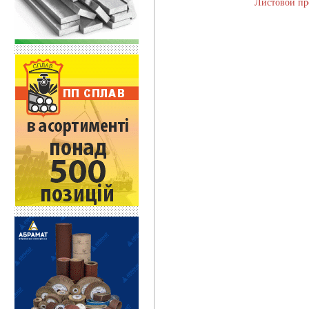
Листовой пр