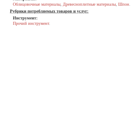
Облицовочные материалы
,
Древесноплитные материалы
,
Шпон
.
Рубрики потребляемых товаров и услуг:
Инструмент:
Прочий инструмент
.