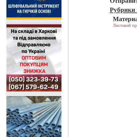
Отправит
Рубрики 
Матери
Листовой пр