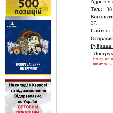
Адрес:
ул
Тел.:
+38 
Контактн
67.
Сайт:
in-
Отправит
Рубрики 
Инструм
Измерительн
инструмент
,