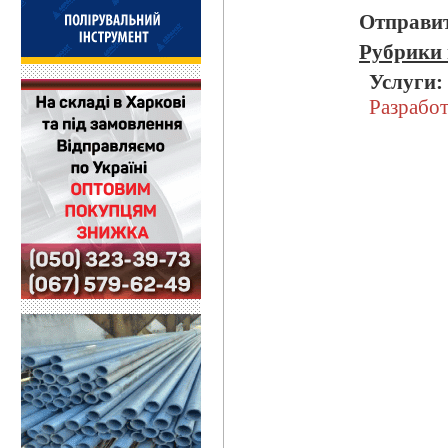
Отправит
Рубрики 
Услуги:
Разработ