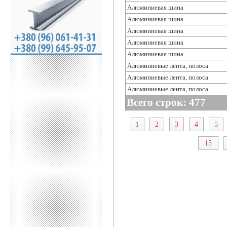
Алюминиевая шина
Алюминиевая шина
Алюминиевая шина
Алюминиевая шина
Алюминиевая шина
Алюминиевые лента, полоса
Алюминиевые лента, полоса
Алюминиевые лента, полоса
Всего строк: 477
1
2
3
4
5
15