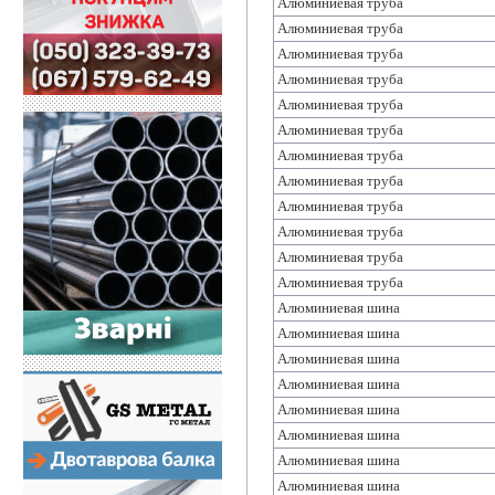
Алюминиевая труба
Алюминиевая труба
Алюминиевая труба
Алюминиевая труба
Алюминиевая труба
Алюминиевая труба
Алюминиевая труба
Алюминиевая труба
Алюминиевая труба
Алюминиевая труба
Алюминиевая труба
Алюминиевая труба
Алюминиевая шина
Алюминиевая шина
Алюминиевая шина
Алюминиевая шина
Алюминиевая шина
Алюминиевая шина
Алюминиевая шина
Алюминиевая шина