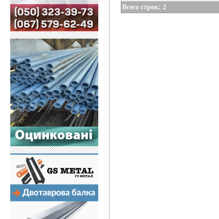
Всего строк: 2