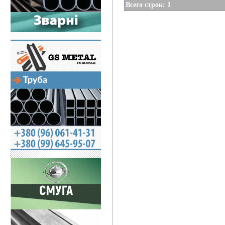
Всего строк: 1