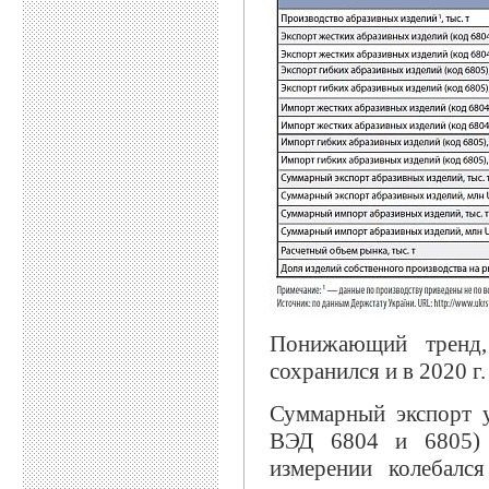
Понижающий тренд,
сохранился и в 2020 г.
Суммарный экспорт 
ВЭД 6804 и 6805) 
измерении колебалс