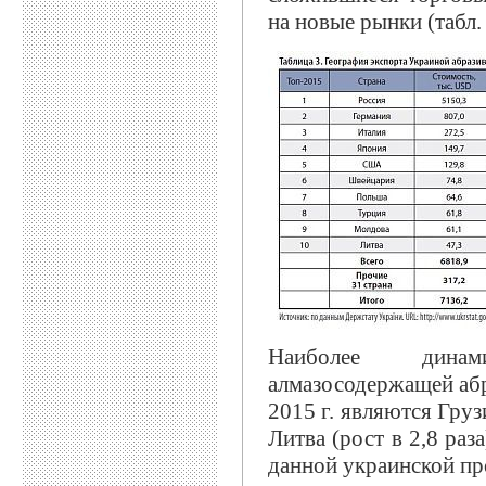
на новые рынки (табл. 
Наиболее динам
алмазосодержащей абр
2015 г. являются Грузи
Литва (рост в 2,8 раз
данной украинской пр