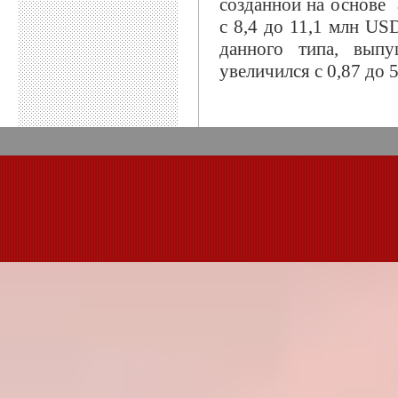
созданной на основе 
с 8,4 до 11,1 млн US
данного типа, вып
увеличился с 0,87 до 5