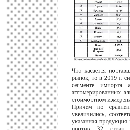
Что касается постав
рынок, то в 2019 г. 
сегменте импорта 
агломерированных ал
стоимостном измерени
Причем по сравнен
увеличились, соответ
указанная продукция 
против 32 стран 