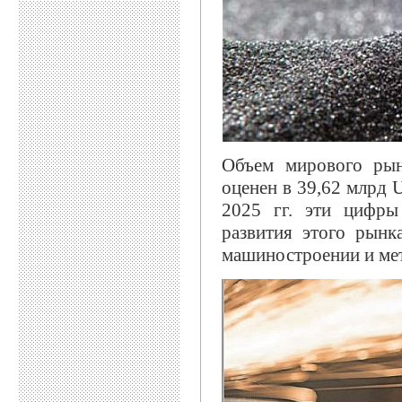
Объем мирового рын
оценен в 39,62 млрд 
2025 гг. эти цифры
развития этого рынк
машиностроении и ме