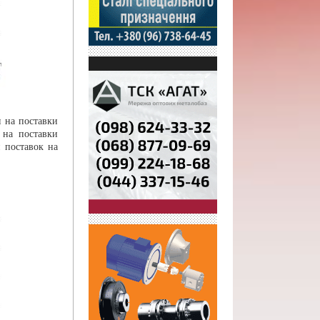
я на поставки
 на поставки
 поставок на