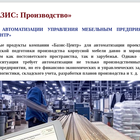
ЗИС: Производство»
 АВТОМАТИЗАЦИИ УПРАВЛЕНИЯ МЕБЕЛЬНЫМ ПРЕДПРИ
ЕНТР»
е продукты компании «Базис-Центр» для автоматизации проек
еской подготовки производства корпусной мебели давно и хоро
м как постсоветского пространства, так и зарубежья. Однако 
ситуация требует автоматизации не только производственны
предприятия, но его финансово-экономических и управленческих за
логистики, складского учета, разработки планов производства и т. д.