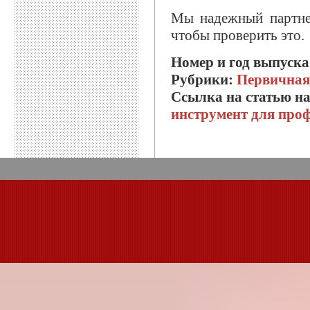
Мы надежный партнер
чтобы проверить это.
Номер и год выпуск
Рубрики:
Первичная
Ссылка на статью н
инструмент для про