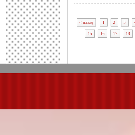
< назад
1
2
3
15
16
17
18